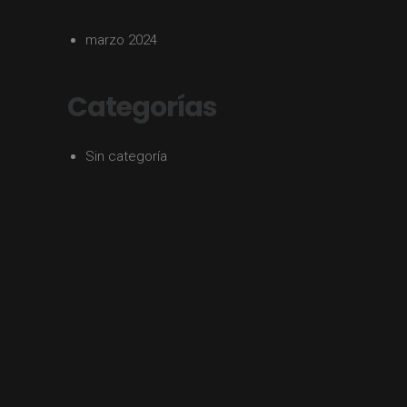
marzo 2024
Categorías
Sin categoría