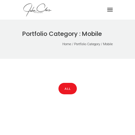
Portfolio Category : Mobile
Home
/ Portfolio Category /
Mobile
ALL