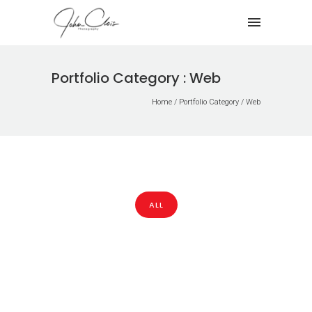
Portfolio Category : Web
Home
/ Portfolio Category /
Web
ALL