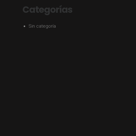
Categorías
Sin categoría